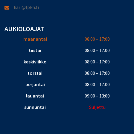
kari@lpkh.fi
AUKIOLOAJAT
maanantai
08:00 – 17:00
tiistai
08:00 – 17:00
keskiviikko
08:00 – 17:00
torstai
08:00 – 17:00
perjantai
08:00 – 17:00
lauantai
09:00 – 13:00
sunnuntai
Suljettu