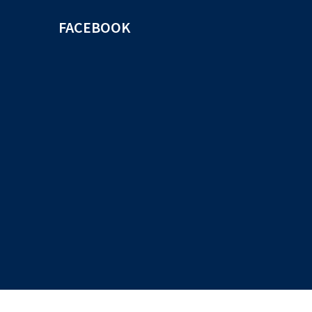
FACEBOOK