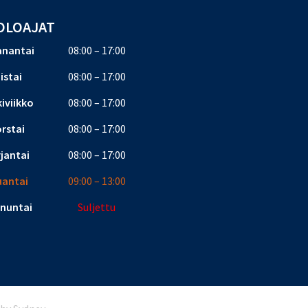
OLOAJAT
nantai
08:00 – 17:00
iistai
08:00 – 17:00
iviikko
08:00 – 17:00
rstai
08:00 – 17:00
jantai
08:00 – 17:00
uantai
09:00 – 13:00
nuntai
Suljettu