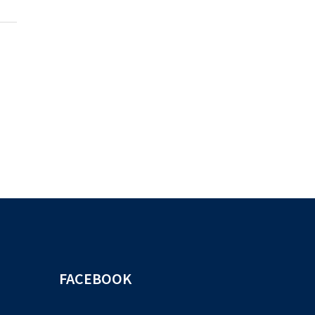
FACEBOOK