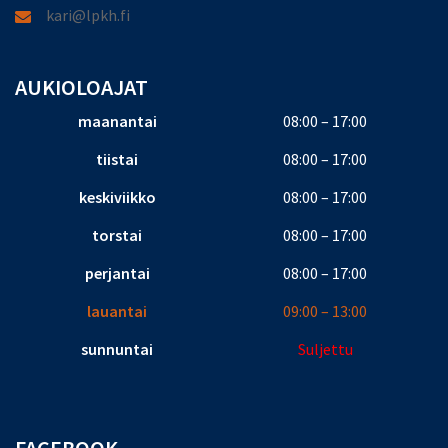
kari@lpkh.fi
AUKIOLOAJAT
maanantai
08:00 – 17:00
tiistai
08:00 – 17:00
keskiviikko
08:00 – 17:00
torstai
08:00 – 17:00
perjantai
08:00 – 17:00
lauantai
09:00 – 13:00
sunnuntai
Suljettu