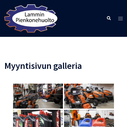
Skip
to
Search
content
Tog
men
Myyntisivun galleria